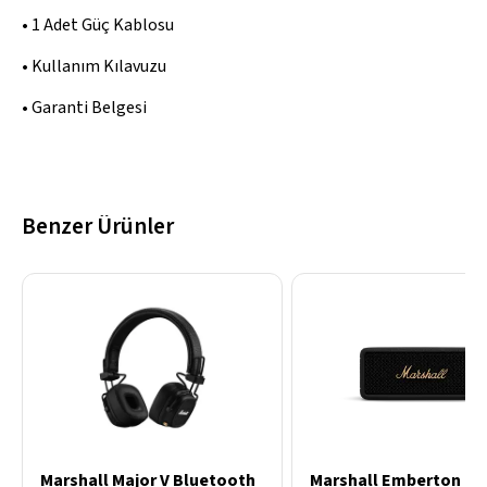
• 1 Adet Güç Kablosu
• Kullanım Kılavuzu
• Garanti Belgesi
Benzer Ürünler
Marshall Major V Bluetooth
Marshall Emberton III