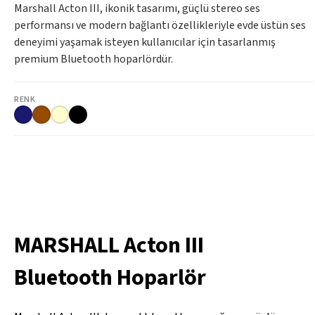
Marshall Acton III, ikonik tasarımı, güçlü stereo ses
performansı ve modern bağlantı özellikleriyle evde üstün ses
deneyimi yaşamak isteyen kullanıcılar için tasarlanmış
premium Bluetooth hoparlördür.
RENK
MARSHALL Acton III
Bluetooth Hoparlör