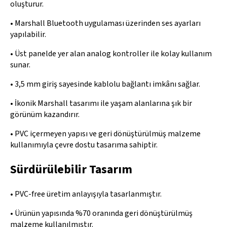
oluşturur.
• Marshall Bluetooth uygulaması üzerinden ses ayarları
yapılabilir.
• Üst panelde yer alan analog kontroller ile kolay kullanım
sunar.
• 3,5 mm giriş sayesinde kablolu bağlantı imkânı sağlar.
• İkonik Marshall tasarımı ile yaşam alanlarına şık bir
görünüm kazandırır.
• PVC içermeyen yapısı ve geri dönüştürülmüş malzeme
kullanımıyla çevre dostu tasarıma sahiptir.
Sürdürülebilir Tasarım
• PVC-free üretim anlayışıyla tasarlanmıştır.
• Ürünün yapısında %70 oranında geri dönüştürülmüş
malzeme kullanılmıştır.