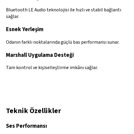
Bluetooth LE Audio teknolojisi ile hızlı ve stabil bağlantı
sağlar.
Esnek Yerleşim
Odanın farklı noktalarında güçlü bas performansı sunar.
Marshall Uygulama Desteği
Tam kontrol ve kişiselleştirme imkânı sağlar.
Teknik Özellikler
Ses Performansı