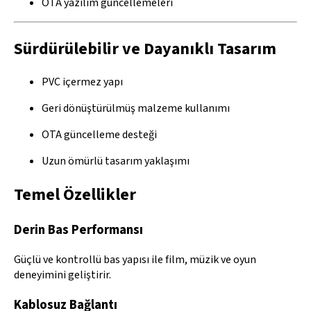
OTA yazılım güncellemeleri
Sürdürülebilir ve Dayanıklı Tasarım
PVC içermez yapı
Geri dönüştürülmüş malzeme kullanımı
OTA güncelleme desteği
Uzun ömürlü tasarım yaklaşımı
Temel Özellikler
Derin Bas Performansı
Güçlü ve kontrollü bas yapısı ile film, müzik ve oyun
deneyimini geliştirir.
Kablosuz Bağlantı