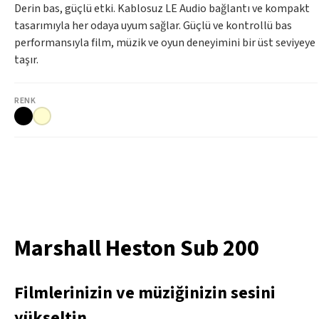
Derin bas, güçlü etki. Kablosuz LE Audio bağlantı ve kompakt
tasarımıyla her odaya uyum sağlar. Güçlü ve kontrollü bas
performansıyla film, müzik ve oyun deneyimini bir üst seviyeye
taşır.
RENK
Marshall Heston Sub 200
Filmlerinizin ve müziğinizin sesini
yükseltin