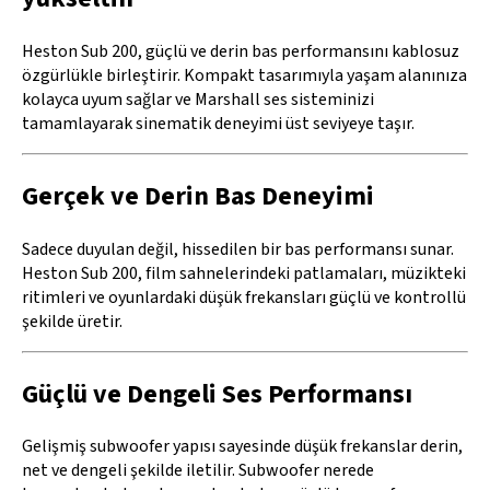
Heston Sub 200, güçlü ve derin bas performansını kablosuz
özgürlükle birleştirir. Kompakt tasarımıyla yaşam alanınıza
kolayca uyum sağlar ve Marshall ses sisteminizi
tamamlayarak sinematik deneyimi üst seviyeye taşır.
Gerçek ve Derin Bas Deneyimi
Sadece duyulan değil, hissedilen bir bas performansı sunar.
Heston Sub 200, film sahnelerindeki patlamaları, müzikteki
ritimleri ve oyunlardaki düşük frekansları güçlü ve kontrollü
şekilde üretir.
Güçlü ve Dengeli Ses Performansı
Gelişmiş subwoofer yapısı sayesinde düşük frekanslar derin,
net ve dengeli şekilde iletilir. Subwoofer nerede