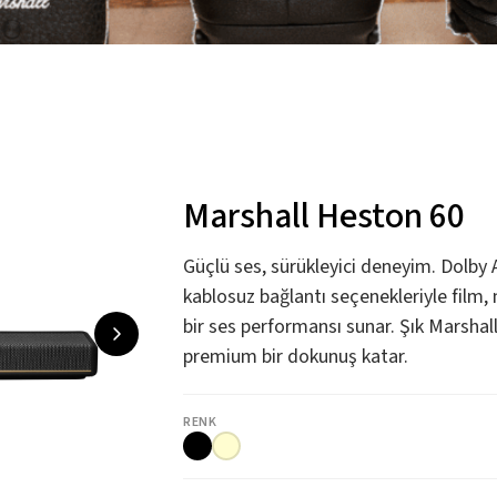
Marshall Heston 60
Güçlü ses, sürükleyici deneyim. Dolby 
kablosuz bağlantı seçenekleriyle film, 
bir ses performansı sunar. Şık Marshal
premium bir dokunuş katar.
RENK