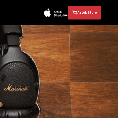
Aztek Store