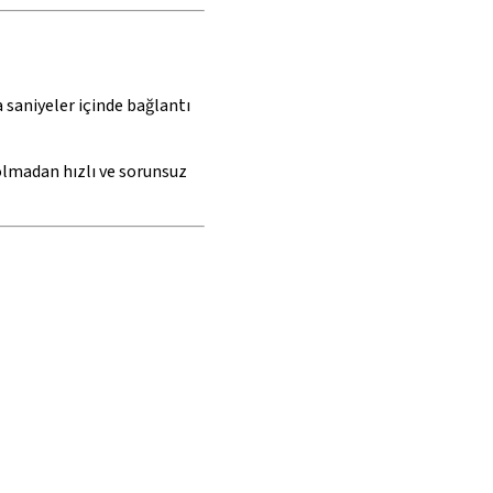
 saniyeler içinde bağlantı
olmadan hızlı ve sorunsuz