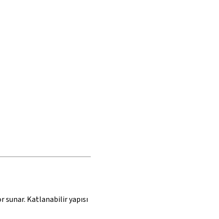
 sunar. Katlanabilir yapısı