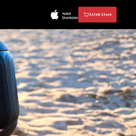
Aztek Store