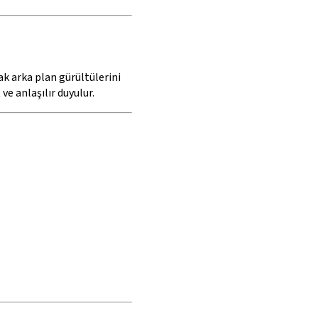
ak arka plan gürültülerini
ve anlaşılır duyulur.