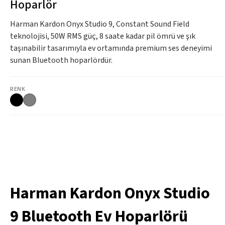
Hoparlör
Harman Kardon Onyx Studio 9, Constant Sound Field
teknolojisi, 50W RMS güç, 8 saate kadar pil ömrü ve şık
taşınabilir tasarımıyla ev ortamında premium ses deneyimi
sunan Bluetooth hoparlördür.
RENK
Harman Kardon Onyx Studio
9 Bluetooth Ev Hoparlörü