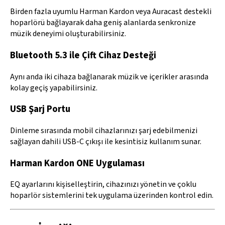
Birden fazla uyumlu Harman Kardon veya Auracast destekli
hoparlörü bağlayarak daha geniş alanlarda senkronize
müzik deneyimi oluşturabilirsiniz.
Bluetooth 5.3 ile Çift Cihaz Desteği
Aynı anda iki cihaza bağlanarak müzik ve içerikler arasında
kolay geçiş yapabilirsiniz.
USB Şarj Portu
Dinleme sırasında mobil cihazlarınızı şarj edebilmenizi
sağlayan dahili USB-C çıkışı ile kesintisiz kullanım sunar.
Harman Kardon ONE Uygulaması
EQ ayarlarını kişiselleştirin, cihazınızı yönetin ve çoklu
hoparlör sistemlerini tek uygulama üzerinden kontrol edin.