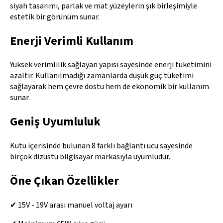
siyah tasarımı, parlak ve mat yüzeylerin şık birleşimiyle
estetik bir görünüm sunar.
Enerji Verimli Kullanım
Yüksek verimlilik sağlayan yapısı sayesinde enerji tüketimini
azaltır. Kullanılmadığı zamanlarda düşük güç tüketimi
sağlayarak hem çevre dostu hem de ekonomik bir kullanım
sunar.
Geniş Uyumluluk
Kutu içerisinde bulunan 8 farklı bağlantı ucu sayesinde
birçok dizüstü bilgisayar markasıyla uyumludur.
Öne Çıkan Özellikler
✔ 15V - 19V arası manuel voltaj ayarı