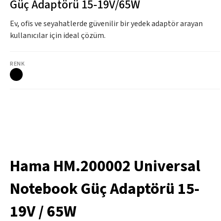
Güç Adaptörü 15-19V/65W
Ev, ofis ve seyahatlerde güvenilir bir yedek adaptör arayan
kullanıcılar için ideal çözüm.
RENK
Hama HM.200002 Universal
Notebook Güç Adaptörü 15-
19V / 65W