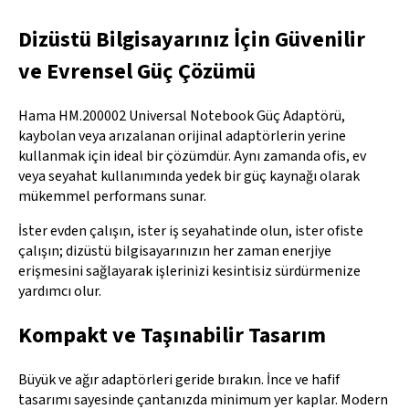
Dizüstü Bilgisayarınız İçin Güvenilir
ve Evrensel Güç Çözümü
Hama HM.200002 Universal Notebook Güç Adaptörü,
kaybolan veya arızalanan orijinal adaptörlerin yerine
kullanmak için ideal bir çözümdür. Aynı zamanda ofis, ev
veya seyahat kullanımında yedek bir güç kaynağı olarak
mükemmel performans sunar.
İster evden çalışın, ister iş seyahatinde olun, ister ofiste
çalışın; dizüstü bilgisayarınızın her zaman enerjiye
erişmesini sağlayarak işlerinizi kesintisiz sürdürmenize
yardımcı olur.
Kompakt ve Taşınabilir Tasarım
Büyük ve ağır adaptörleri geride bırakın. İnce ve hafif
tasarımı sayesinde çantanızda minimum yer kaplar. Modern