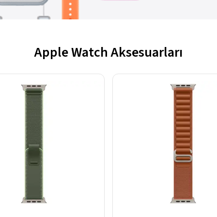
Apple Watch Aksesuarları