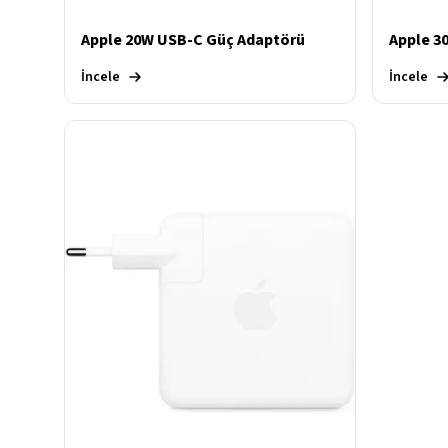
Apple 20W USB-C Güç Adaptörü
Apple 3
İncele
İncele