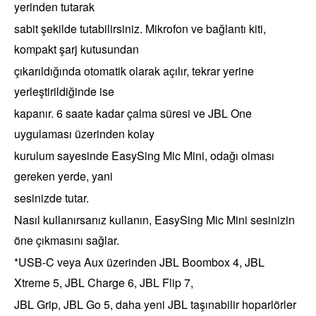
yerinden tutarak
sabit şekilde tutabilirsiniz. Mikrofon ve bağlantı kiti,
kompakt şarj kutusundan
çıkarıldığında otomatik olarak açılır, tekrar yerine
yerleştirildiğinde ise
kapanır. 6 saate kadar çalma süresi ve JBL One
uygulaması üzerinden kolay
kurulum sayesinde EasySing Mic Mini, odağı olması
gereken yerde, yani
sesinizde tutar.
Nasıl kullanırsanız kullanın, EasySing Mic Mini sesinizin
öne çıkmasını sağlar.
*USB-C veya Aux üzerinden JBL Boombox 4, JBL
Xtreme 5, JBL Charge 6, JBL Flip 7,
JBL Grip, JBL Go 5, daha yeni JBL taşınabilir hoparlörler