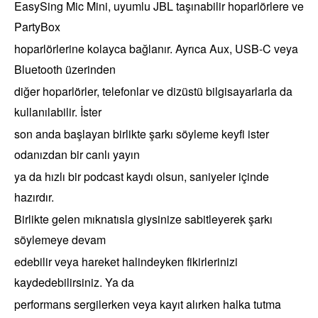
EasySing Mic Mini, uyumlu JBL taşınabilir hoparlörlere ve
PartyBox
hoparlörlerine kolayca bağlanır. Ayrıca Aux, USB-C veya
Bluetooth üzerinden
diğer hoparlörler, telefonlar ve dizüstü bilgisayarlarla da
kullanılabilir. İster
son anda başlayan birlikte şarkı söyleme keyfi ister
odanızdan bir canlı yayın
ya da hızlı bir podcast kaydı olsun, saniyeler içinde
hazırdır.
Birlikte gelen mıknatısla giysinize sabitleyerek şarkı
söylemeye devam
edebilir veya hareket halindeyken fikirlerinizi
kaydedebilirsiniz. Ya da
performans sergilerken veya kayıt alırken halka tutma